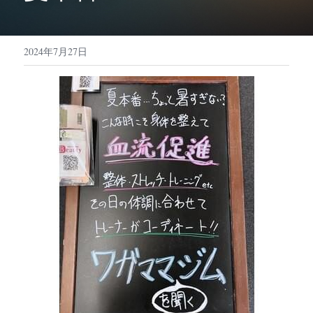
美鈴が丘店のご案内
2024年7月27日
検索
お問い合わせ