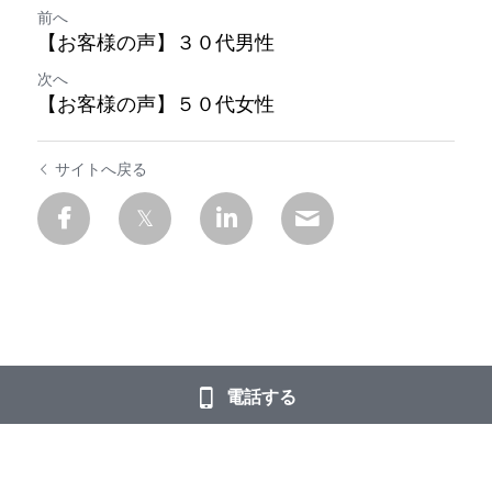
前へ
【お客様の声】３０代男性
次へ
【お客様の声】５０代女性
サイトへ戻る
電話する