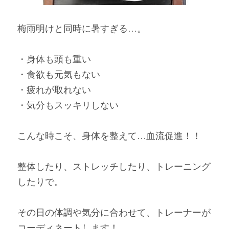
梅雨明けと同時に暑すぎる…。
・身体も頭も重い
・食欲も元気もない
・疲れが取れない
・気分もスッキリしない
こんな時こそ、身体を整えて…血流促進！！
整体したり、ストレッチしたり、トレーニング
したりで。
その日の体調や気分に合わせて、トレーナーが
コーディネートします！