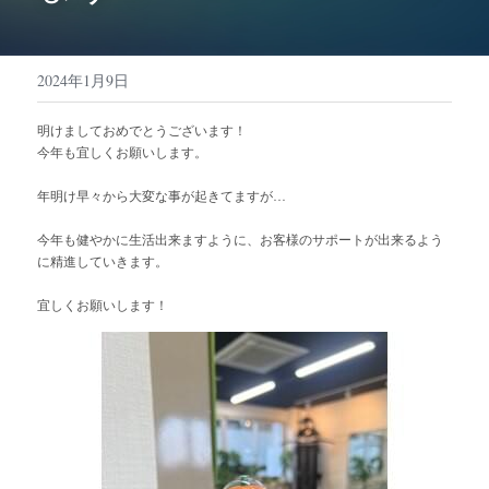
美鈴が丘店のご案内
2024年1月9日
検索
明けましておめでとうございます！
今年も宜しくお願いします。
お問い合わせ
年明け早々から大変な事が起きてますが…
今年も健やかに生活出来ますように、お客様のサポートが出来るよう
に精進していきます。
宜しくお願いします！