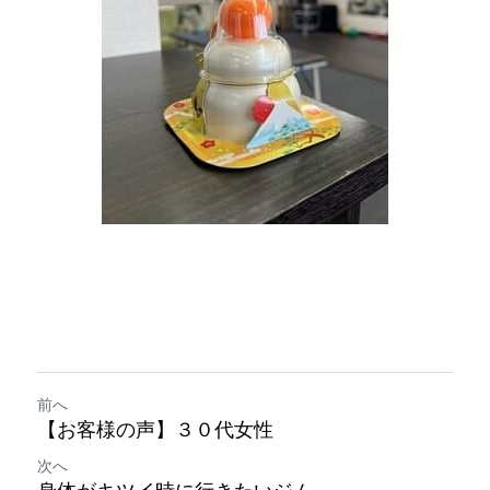
前へ
【お客様の声】３０代女性
次へ