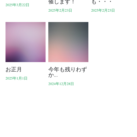
催します！
も・・・
2025年3月22日
2025年2月23日
2025年2月23日
お正月
今年も残りわず
か…
2025年1月1日
2024年12月28日